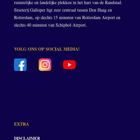
ruimtelijke en landelijke plekken in het hart van de Randstad.
Stoeterij Galloper ligt zeer centraal tussen Den Haag en
Rotterdam, op slechts 15 minuten van Rotterdam Airport en
slechts 40 minuten van Schiphol Airport.
VOLG ONS OP SOCIAL MEDIA!
EXTRA
DISCLAIMER