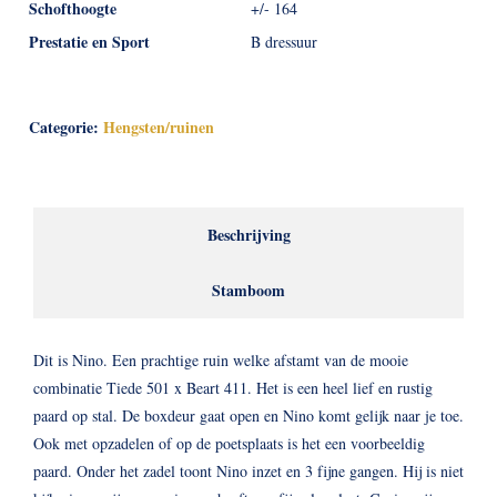
Schofthoogte
+/- 164
Prestatie en Sport
B dressuur
Categorie:
Hengsten/ruinen
Beschrijving
Stamboom
Dit is Nino. Een prachtige ruin welke afstamt van de mooie
combinatie Tiede 501 x Beart 411. Het is een heel lief en rustig
paard op stal. De boxdeur gaat open en Nino komt gelijk naar je toe.
Ook met opzadelen of op de poetsplaats is het een voorbeeldig
paard. Onder het zadel toont Nino inzet en 3 fijne gangen. Hij is niet