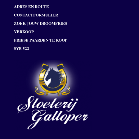
ADRES EN ROUTE
CONTACTFORMULIER
ZOEK JOUW DROOMFRIES
VERKOOP
FRIESE PAARDEN TE KOOP
SYB 522