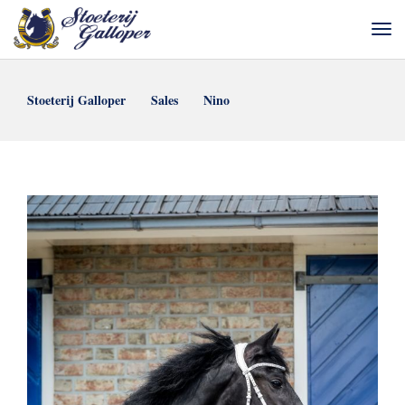
Stoeterij Galloper
Sales
Nino