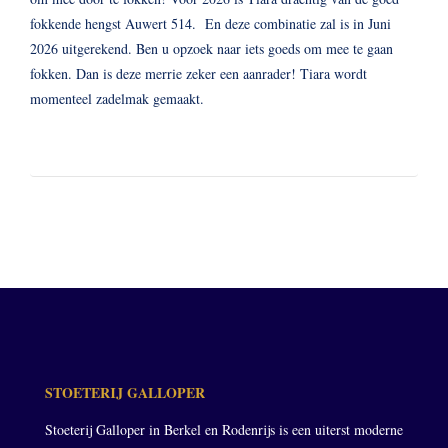
fokkende hengst Auwert 514. En deze combinatie zal is in Juni
2026 uitgerekend. Ben u opzoek naar iets goeds om mee te gaan
fokken. Dan is deze merrie zeker een aanrader! Tiara wordt
momenteel zadelmak gemaakt.
STOETERIJ GALLOPER
Stoeterij Galloper in Berkel en Rodenrijs is een uiterst moderne