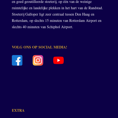
en goed geoutilleerde stoeterij, op één van de weinige
ruimtelijke en landelijke plekken in het hart van de Randstad.
Stoeterij Galloper ligt zeer centraal tussen Den Haag en
Rotterdam, op slechts 15 minuten van Rotterdam Airport en
slechts 40 minuten van Schiphol Airport.
VOLG ONS OP SOCIAL MEDIA!
EXTRA