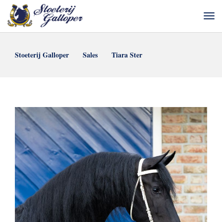
Stoeterij Galloper
Sales
Tiara Ster